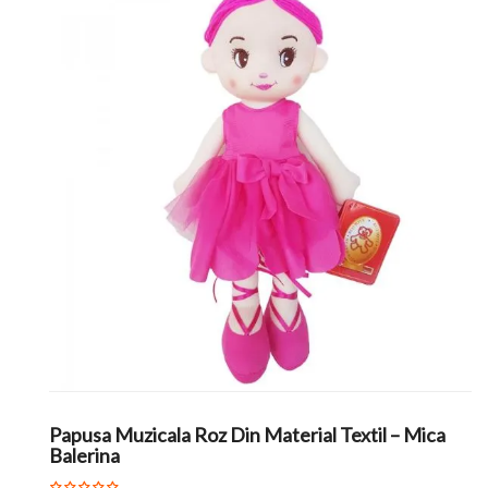
Papusa Muzicala Roz Din Material Textil – Mica
Balerina