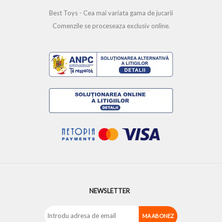
Best Toys - Cea mai variata gama de jucarii
Comenzile se proceseaza exclusiv online.
NEWSLETTER