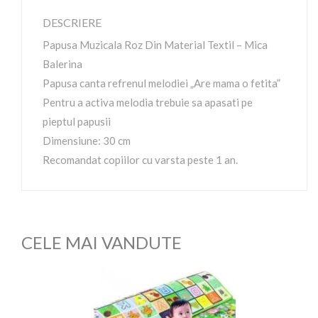
DESCRIERE
Papusa Muzicala Roz Din Material Textil – Mica
Balerina
Papusa canta refrenul melodiei „Are mama o fetita”
Pentru a activa melodia trebuie sa apasati pe
pieptul papusii
Dimensiune: 30 cm
Recomandat copiilor cu varsta peste 1 an.
CELE MAI VANDUTE