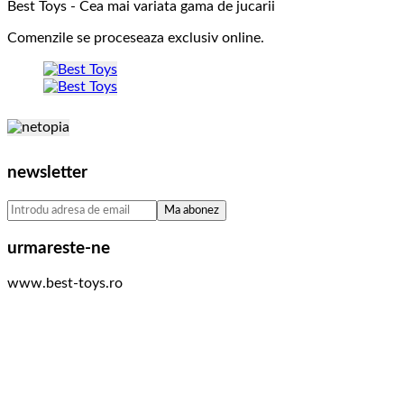
Best Toys - Cea mai variata gama de jucarii
Comenzile se proceseaza exclusiv online.
newsletter
urmareste-ne
www.best-toys.ro