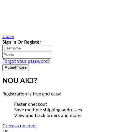
Close
Sign in Or Register
Forgot your password?
NOU AICI?
Registration is free and easy!
Faster checkout
Save multiple shipping addresses
View and track orders and more
Creeaza un cont
Or