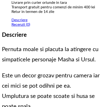
Livrare prin curier oriunde in tara
Transport gratuit pentru comenzi de minim 400 lei
Retur in termen de 14 zile
Descriere
Recenzii (0)
Descriere
Pernuta moale si placuta la atingere cu
simpaticele personaje Masha si Ursul.
Este un decor grozav pentru camera iar
cei mici se pot odihni pe ea.
Umplutura se poate scoate si husa se
poate spala.