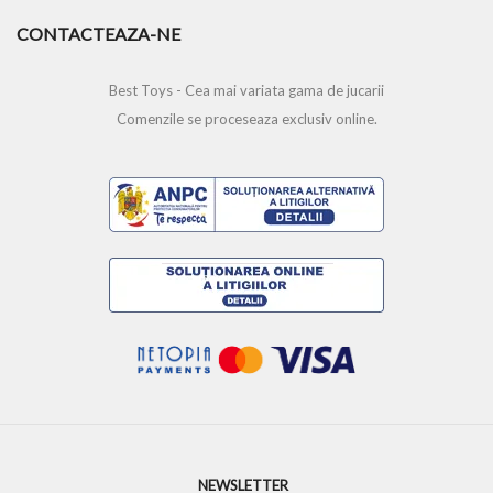
CONTACTEAZA-NE
Best Toys - Cea mai variata gama de jucarii
Comenzile se proceseaza exclusiv online.
NEWSLETTER