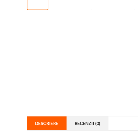
DESCRIERE
RECENZII (0)