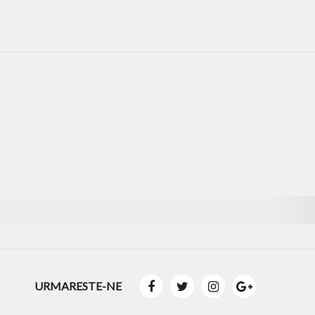
URMARESTE-NE