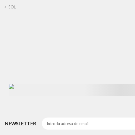
SOL
NEWSLETTER