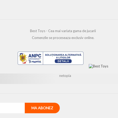
Best Toys - Cea mai variata gama de jucarii
Comenzile se proceseaza exclusiv online.