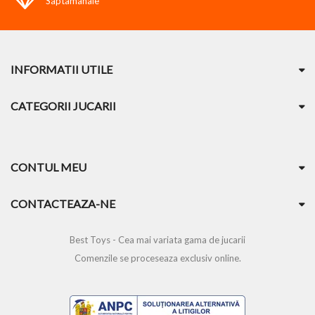
Saptamanale
INFORMATII UTILE
CATEGORII JUCARII
CONTUL MEU
CONTACTEAZA-NE
Best Toys - Cea mai variata gama de jucarii
Comenzile se proceseaza exclusiv online.