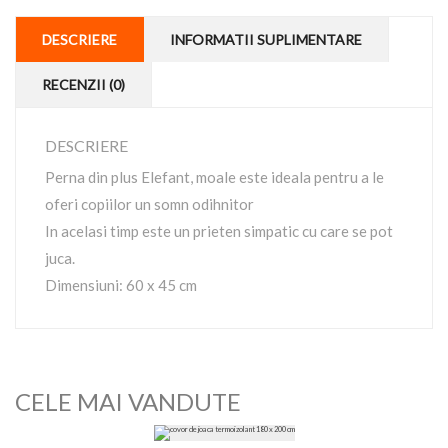
DESCRIERE
INFORMATII SUPLIMENTARE
RECENZII (0)
DESCRIERE
Perna din plus Elefant, moale este ideala pentru a le
oferi copiilor un somn odihnitor
In acelasi timp este un prieten simpatic cu care se pot
juca.
Dimensiuni: 60 x 45 cm
CELE MAI VANDUTE