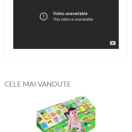
CELE MAI VANDUTE