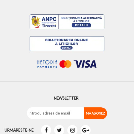
NEWSLETTER
URMARESTE-NE