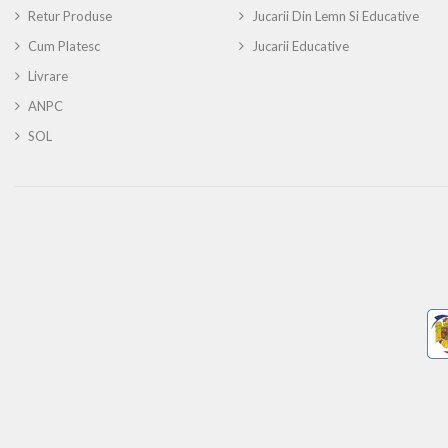
Retur Produse
Jucarii Din Lemn Si Educative
Cum Platesc
Jucarii Educative
Livrare
ANPC
SOL