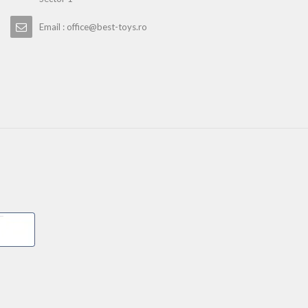
Email : office@best-toys.ro