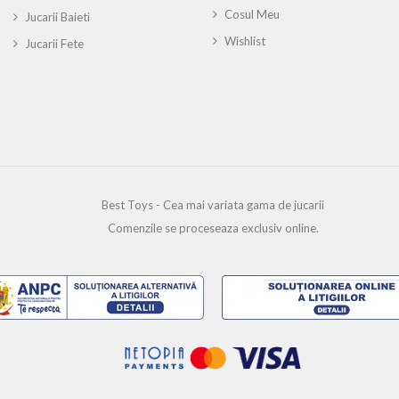
Cosul Meu
Jucarii Baieti
Wishlist
Jucarii Fete
Best Toys - Cea mai variata gama de jucarii
Comenzile se proceseaza exclusiv online.