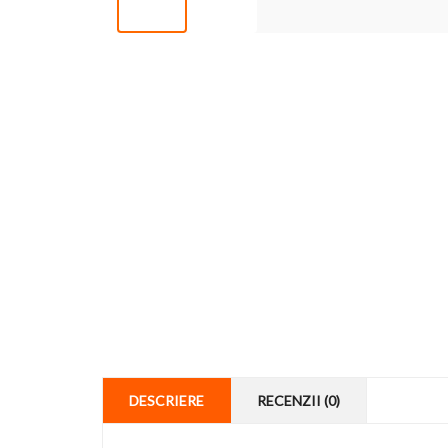
DESCRIERE
RECENZII (0)