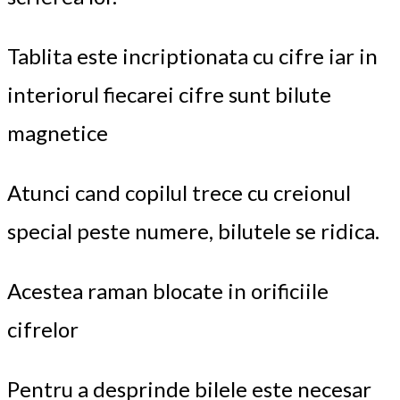
Tablita este incriptionata cu cifre iar in
interiorul fiecarei cifre sunt bilute
magnetice
Atunci cand copilul trece cu creionul
special peste numere, bilutele se ridica.
Acestea raman blocate in orificiile
cifrelor
Pentru a desprinde bilele este necesar