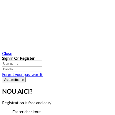
Close
Sign in Or Register
Forgot your password?
NOU AICI?
Registration is free and easy!
Faster checkout