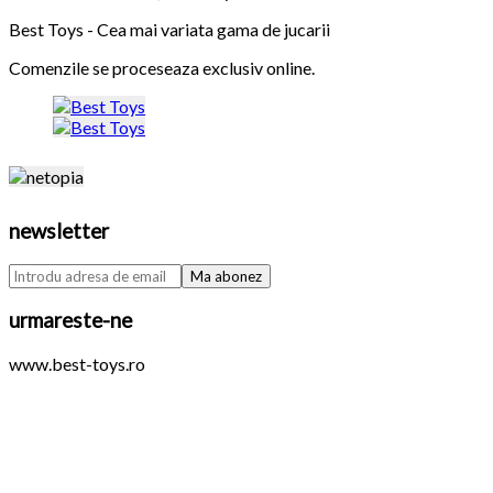
Best Toys - Cea mai variata gama de jucarii
Comenzile se proceseaza exclusiv online.
newsletter
urmareste-ne
www.best-toys.ro