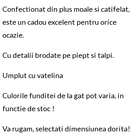
Confectionat din plus moale si catifelat,
este un cadou excelent pentru orice
ocazie.
Cu detalii brodate pe piept si talpi.
Umplut cu vatelina
Culorile funditei de la gat pot varia, in
functie de stoc !
Va rugam, selectati dimensiunea dorita!