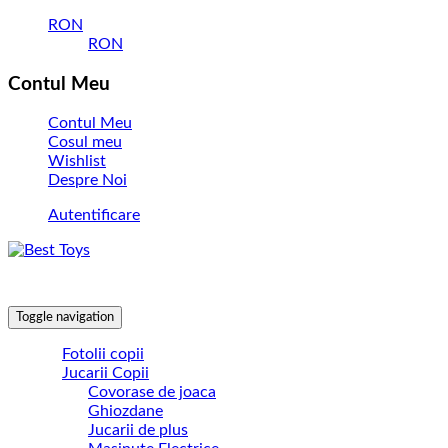
RON
RON
Contul Meu
Contul Meu
Cosul meu
Wishlist
Despre Noi
Autentificare
Toggle navigation
Fotolii copii
Jucarii Copii
Covorase de joaca
Ghiozdane
Jucarii de plus