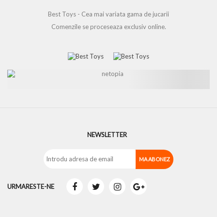
Best Toys - Cea mai variata gama de jucarii
Comenzile se proceseaza exclusiv online.
NEWSLETTER
URMARESTE-NE