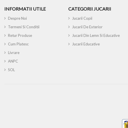
INFORMATII UTILE
CATEGORII JUCARII
Despre Noi
Jucarii Copii
Termeni Si Conditii
Jucarii De Exterior
Retur Produse
Jucarii Din Lemn Si Educative
Cum Platesc
Jucarii Educative
Livrare
ANPC
SOL