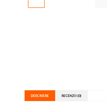
DESCRIERE
RECENZII (0)