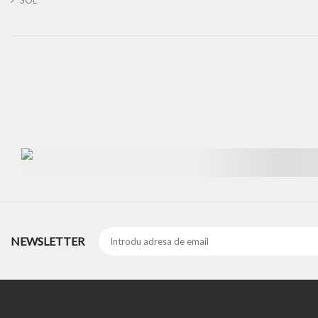
SOL
NEWSLETTER