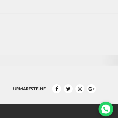
URMARESTE-NE