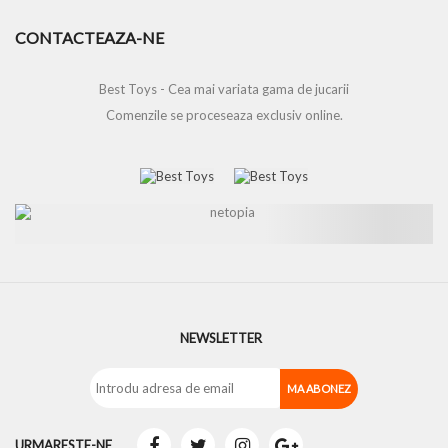
CONTACTEAZA-NE
Best Toys - Cea mai variata gama de jucarii
Comenzile se proceseaza exclusiv online.
NEWSLETTER
URMARESTE-NE