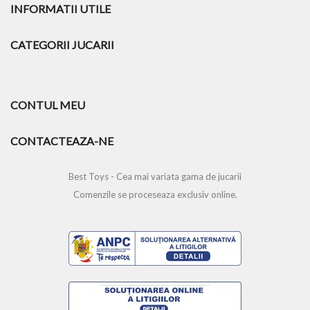
INFORMATII UTILE
CATEGORII JUCARII
CONTUL MEU
CONTACTEAZA-NE
Best Toys - Cea mai variata gama de jucarii
Comenzile se proceseaza exclusiv online.