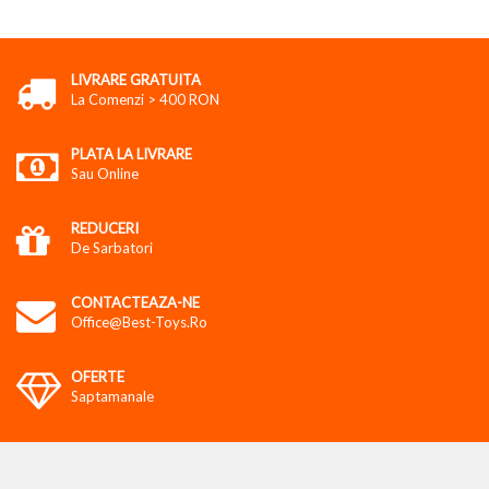
LIVRARE GRATUITA
La Comenzi > 400 RON
PLATA LA LIVRARE
Sau Online
REDUCERI
De Sarbatori
CONTACTEAZA-NE
Office@best-Toys.ro
OFERTE
Saptamanale