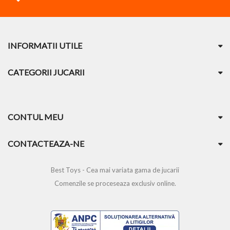
INFORMATII UTILE
CATEGORII JUCARII
CONTUL MEU
CONTACTEAZA-NE
Best Toys - Cea mai variata gama de jucarii
Comenzile se proceseaza exclusiv online.