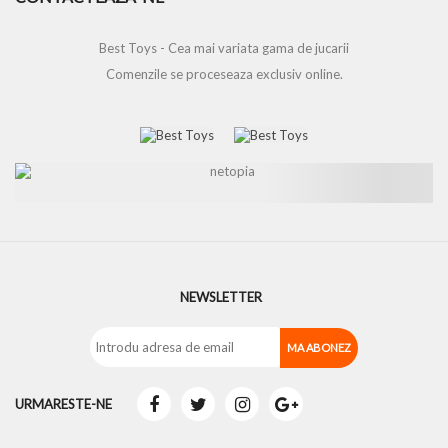
Best Toys - Cea mai variata gama de jucarii
Comenzile se proceseaza exclusiv online.
NEWSLETTER
URMARESTE-NE