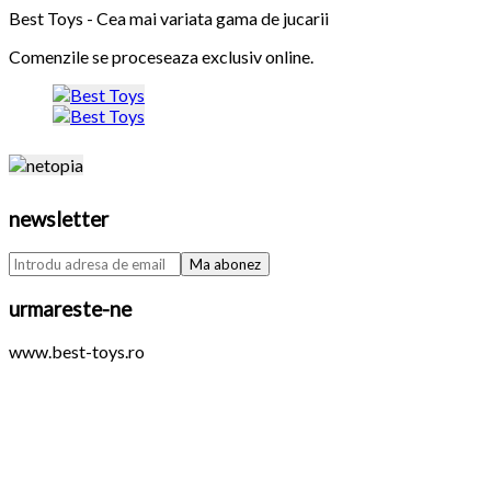
Best Toys - Cea mai variata gama de jucarii
Comenzile se proceseaza exclusiv online.
newsletter
urmareste-ne
www.best-toys.ro