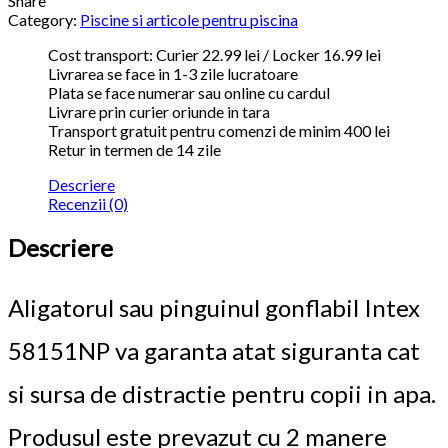
Share
Category:
Piscine si articole pentru piscina
Cost transport: Curier 22.99 lei / Locker 16.99 lei
Livrarea se face in 1-3 zile lucratoare
Plata se face numerar sau online cu cardul
Livrare prin curier oriunde in tara
Transport gratuit pentru comenzi de minim 400 lei
Retur in termen de 14 zile
Descriere
Recenzii (0)
Descriere
Aligatorul sau pinguinul gonflabil Intex
58151NP va garanta atat siguranta cat
si sursa de distractie pentru copii in apa.
Produsul este prevazut cu 2 manere