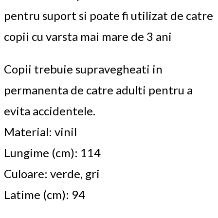
pentru suport si poate fi utilizat de catre
copii cu varsta mai mare de 3 ani
Copii trebuie supravegheati in
permanenta de catre adulti pentru a
evita accidentele.
Material: vinil
Lungime (cm): 114
Culoare: verde, gri
Latime (cm): 94