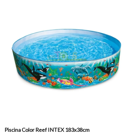
Piscina Color Reef INTEX 183x38cm