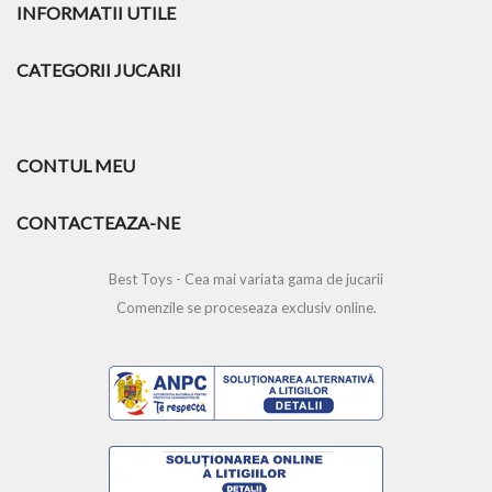
INFORMATII UTILE
CATEGORII JUCARII
CONTUL MEU
CONTACTEAZA-NE
Best Toys - Cea mai variata gama de jucarii
Comenzile se proceseaza exclusiv online.