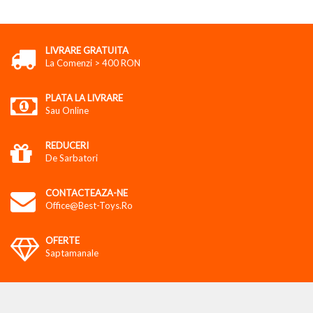
LIVRARE GRATUITA
La Comenzi > 400 RON
PLATA LA LIVRARE
Sau Online
REDUCERI
De Sarbatori
CONTACTEAZA-NE
Office@best-Toys.ro
OFERTE
Saptamanale