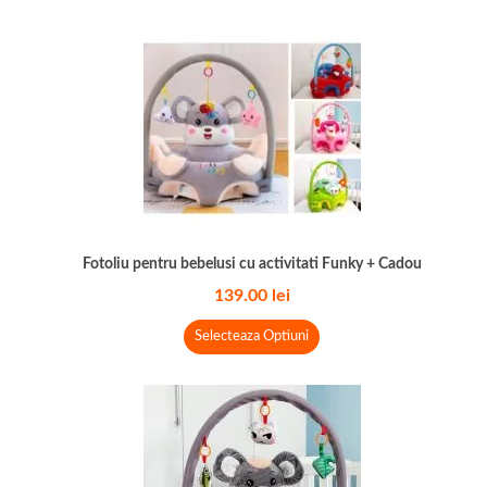
Fotoliu pentru bebelusi cu activitati Funky + Cadou
139.00
lei
Selecteaza Optiuni