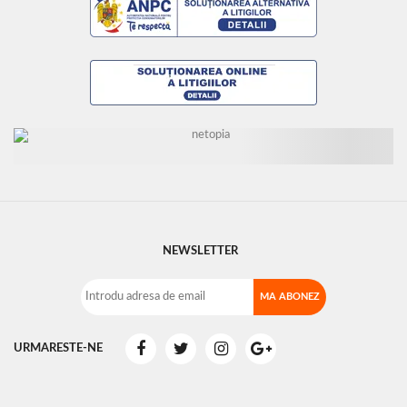
NEWSLETTER
URMARESTE-NE