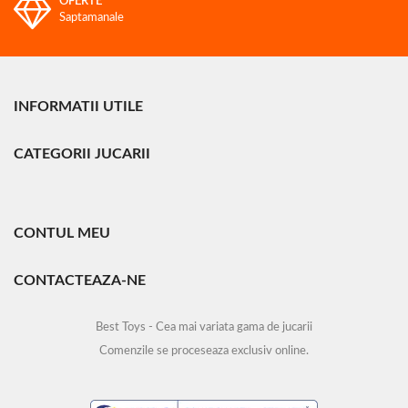
OFERTE
Saptamanale
INFORMATII UTILE
CATEGORII JUCARII
CONTUL MEU
CONTACTEAZA-NE
Best Toys - Cea mai variata gama de jucarii
Comenzile se proceseaza exclusiv online.