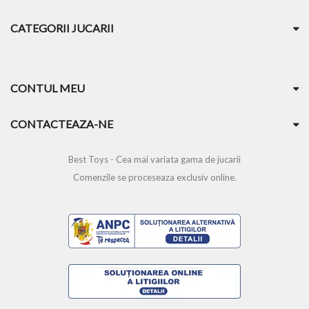
CATEGORII JUCARII
CONTUL MEU
CONTACTEAZA-NE
Best Toys - Cea mai variata gama de jucarii
Comenzile se proceseaza exclusiv online.