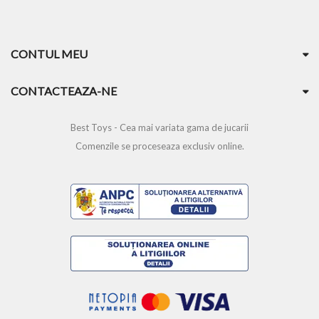
CONTUL MEU
CONTACTEAZA-NE
Best Toys - Cea mai variata gama de jucarii
Comenzile se proceseaza exclusiv online.