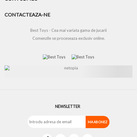
CONTACTEAZA-NE
Best Toys - Cea mai variata gama de jucarii
Comenzile se proceseaza exclusiv online.
NEWSLETTER