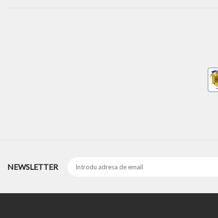
NEWSLETTER