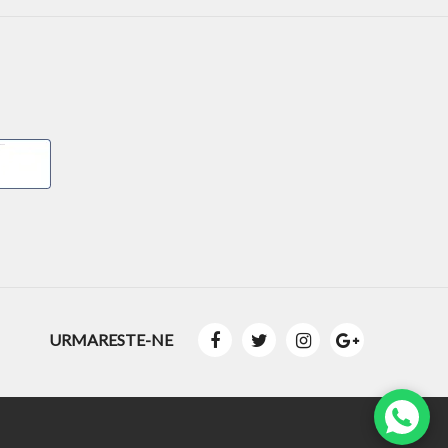
URMARESTE-NE