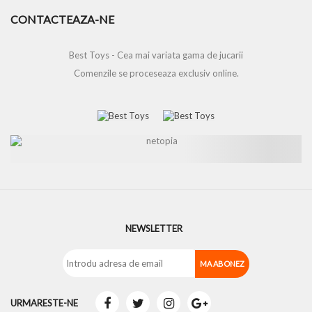
CONTACTEAZA-NE
Best Toys - Cea mai variata gama de jucarii
Comenzile se proceseaza exclusiv online.
NEWSLETTER
URMARESTE-NE