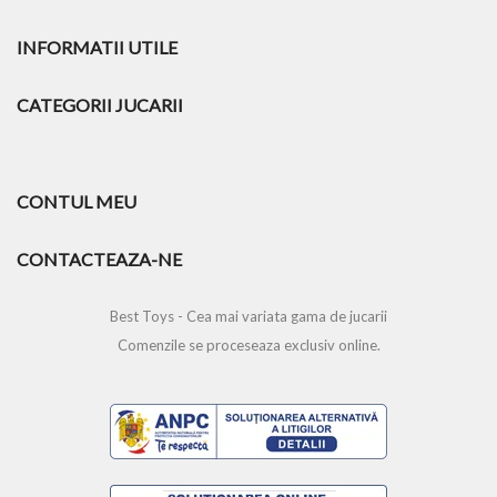
INFORMATII UTILE
CATEGORII JUCARII
CONTUL MEU
CONTACTEAZA-NE
Best Toys - Cea mai variata gama de jucarii
Comenzile se proceseaza exclusiv online.