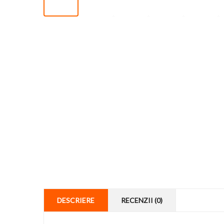
DESCRIERE
RECENZII (0)