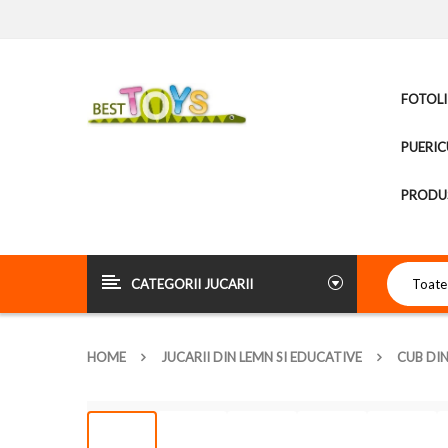
FOTOLI
PUERIC
PRODUS
CATEGORII JUCARII
HOME
JUCARII DIN LEMN SI EDUCATIVE
CUB DIN