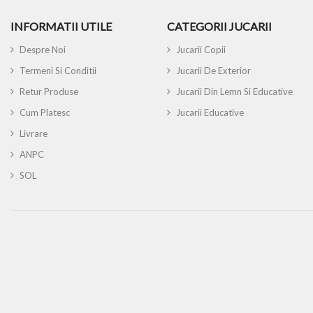
INFORMATII UTILE
CATEGORII JUCARII
Despre Noi
Jucarii Copii
Termeni Si Conditii
Jucarii De Exterior
Retur Produse
Jucarii Din Lemn Si Educative
Cum Platesc
Jucarii Educative
Livrare
ANPC
SOL