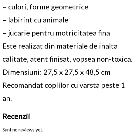
– culori, forme geometrice
– labirint cu animale
– jucarie pentru motricitatea fina
Este realizat din materiale de inalta
calitate, atent finisat, vopsea non-toxica.
Dimensiuni: 27,5 x 27,5 x 48,5 cm
Recomandat copiilor cu varsta peste 1
an.
Recenzii
Sunt no reviews yet.