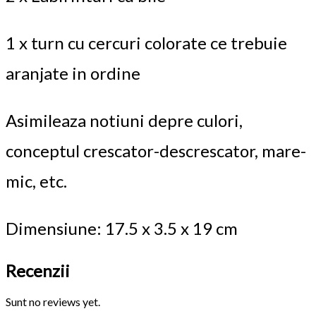
1 x turn cu cercuri colorate ce trebuie
aranjate in ordine
Asimileaza notiuni depre culori,
conceptul crescator-descrescator, mare-
mic, etc.
Dimensiune: 17.5 x 3.5 x 19 cm
Recenzii
Sunt no reviews yet.