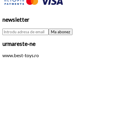
newsletter
urmareste-ne
www.best-toys.ro