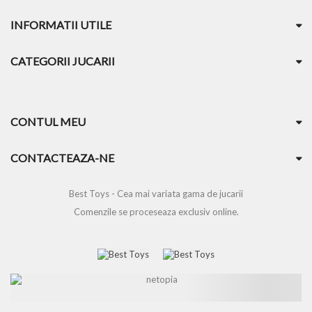
INFORMATII UTILE
CATEGORII JUCARII
CONTUL MEU
CONTACTEAZA-NE
Best Toys - Cea mai variata gama de jucarii
Comenzile se proceseaza exclusiv online.