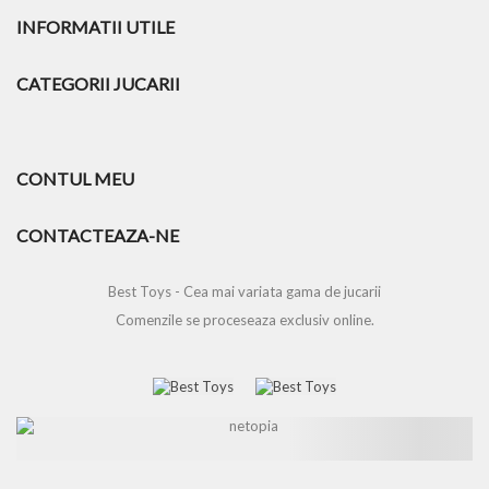
INFORMATII UTILE
CATEGORII JUCARII
CONTUL MEU
CONTACTEAZA-NE
Best Toys - Cea mai variata gama de jucarii
Comenzile se proceseaza exclusiv online.