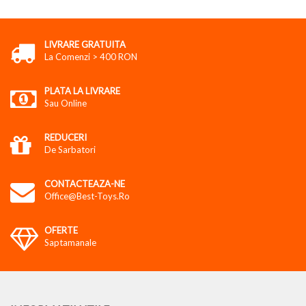
LIVRARE GRATUITA
La Comenzi > 400 RON
PLATA LA LIVRARE
Sau Online
REDUCERI
De Sarbatori
CONTACTEAZA-NE
Office@best-Toys.ro
OFERTE
Saptamanale