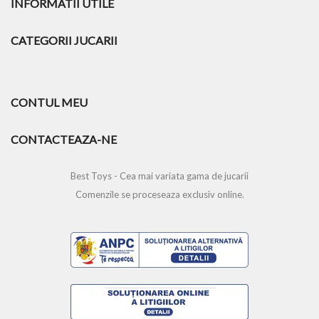
INFORMATII UTILE
CATEGORII JUCARII
CONTUL MEU
CONTACTEAZA-NE
Best Toys - Cea mai variata gama de jucarii
Comenzile se proceseaza exclusiv online.