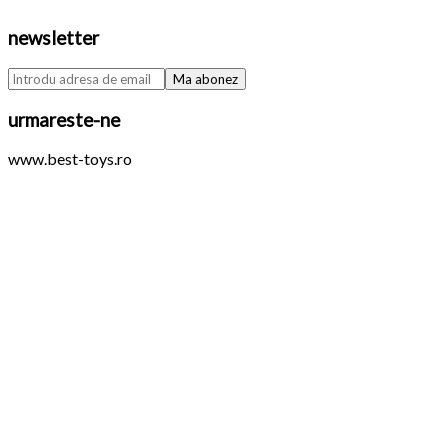
newsletter
urmareste-ne
www.best-toys.ro