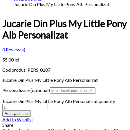
Jucarie Din Plus My Little Pony Alb Personalizat
Jucarie Din Plus My Little Pony
Alb Personalizat
0
Review(s)
55.00
lei
Cod produs:
PERS_0187
Jucarie Din Plus My Little Pony Alb Personalizat
Personalizare
(optional)
Jucarie Din Plus My Little Pony Alb Personalizat quantity
Adauga in cos
Add to Wishlist
Share