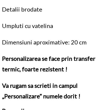
Detalii brodate
Umpluti cu vatelina
Dimensiuni aproximative: 20 cm
Personalizarea se face prin transfer
termic, foarte rezistent !
Va rugam sa scrieti in campul
„Personalizare” numele dorit !