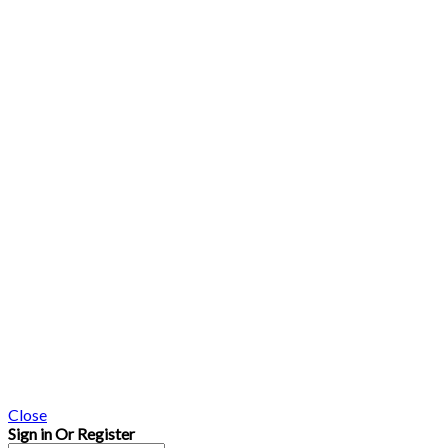
Close
Sign in Or Register