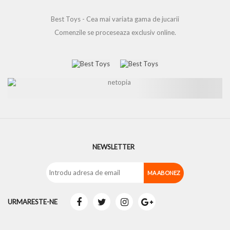
Best Toys - Cea mai variata gama de jucarii
Comenzile se proceseaza exclusiv online.
NEWSLETTER
URMARESTE-NE