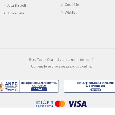
Cosul Meu
Jucarii Baieti
Wishlist
Jucarii Fete
Best Toys - Cea mai variata gama de jucarii
Comenzile se proceseaza exclusiv online.