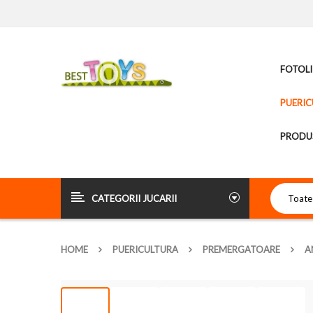
FOTOLI
PUERIC
PRODUS
CATEGORII JUCARII
HOME
PUERICULTURA
PREMERGATOARE
A