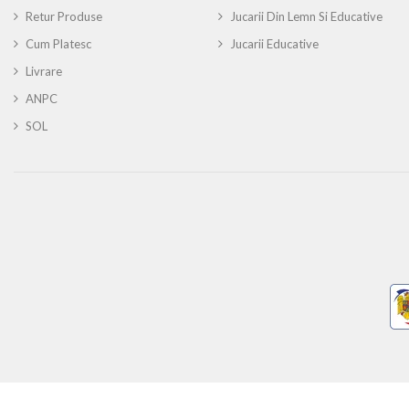
Retur Produse
Jucarii Din Lemn Si Educative
Cum Platesc
Jucarii Educative
Livrare
ANPC
SOL