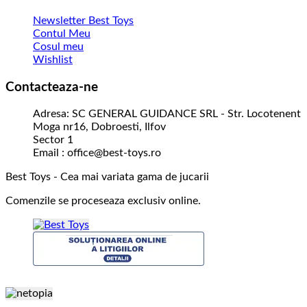
Newsletter Best Toys
Contul Meu
Cosul meu
Wishlist
Contacteaza-ne
Adresa: SC GENERAL GUIDANCE SRL - Str. Locotenent
Moga nr16, Dobroesti, Ilfov
Sector 1
Email : office@best-toys.ro
Best Toys - Cea mai variata gama de jucarii
Comenzile se proceseaza exclusiv online.