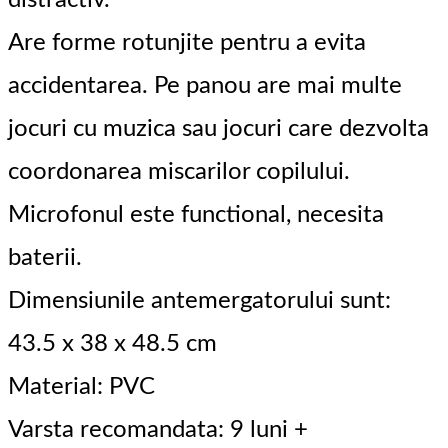
distractiv.
Are forme rotunjite pentru a evita
accidentarea. Pe panou are mai multe
jocuri cu muzica sau jocuri care dezvolta
coordonarea miscarilor copilului.
Microfonul este functional, necesita
baterii.
Dimensiunile antemergatorului sunt:
43.5 x 38 x 48.5 cm
Material: PVC
Varsta recomandata: 9 luni +