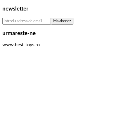
newsletter
urmareste-ne
www.best-toys.ro