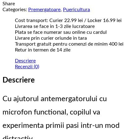
Share
Categories:
Premergatoare
,
Puericultura
Cost transport: Curier 22.99 lei / Locker 16.99 lei
Livrarea se face in 1-3 zile lucratoare
Plata se face numerar sau online cu cardul
Livrare prin curier oriunde in tara
Transport gratuit pentru comenzi de minim 400 lei
Retur in termen de 14 zile
Descriere
Recenzii (0)
Descriere
Cu ajutorul antemergatorului cu
microfon functional, copilul va
experimenta primii pasi intr-un mod