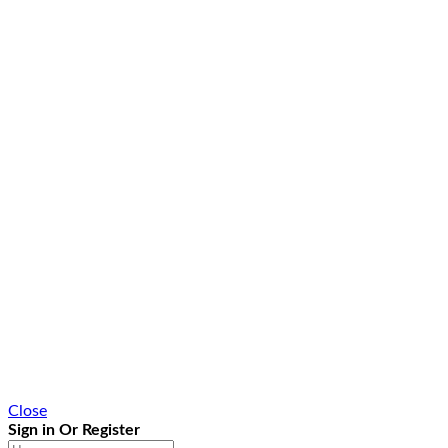
Close
Sign in Or Register