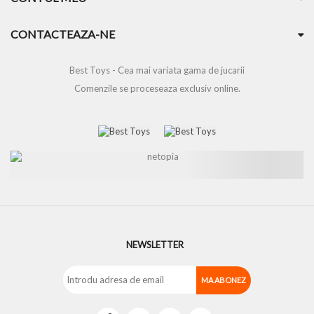
CONTACTEAZA-NE
Best Toys - Cea mai variata gama de jucarii
Comenzile se proceseaza exclusiv online.
NEWSLETTER