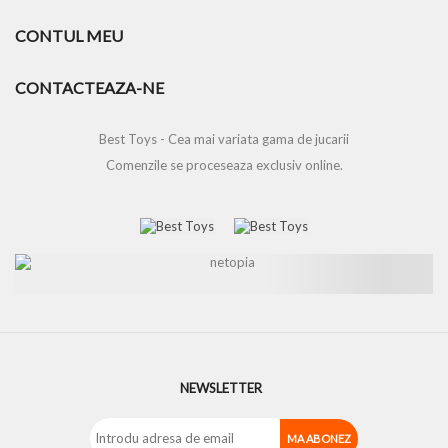
CONTUL MEU
CONTACTEAZA-NE
Best Toys - Cea mai variata gama de jucarii
Comenzile se proceseaza exclusiv online.
NEWSLETTER