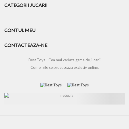
CATEGORII JUCARII
CONTUL MEU
CONTACTEAZA-NE
Best Toys - Cea mai variata gama de jucarii
Comenzile se proceseaza exclusiv online.