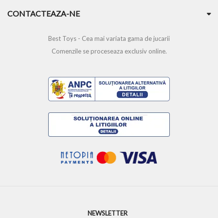
CONTACTEAZA-NE
Best Toys - Cea mai variata gama de jucarii
Comenzile se proceseaza exclusiv online.
NEWSLETTER