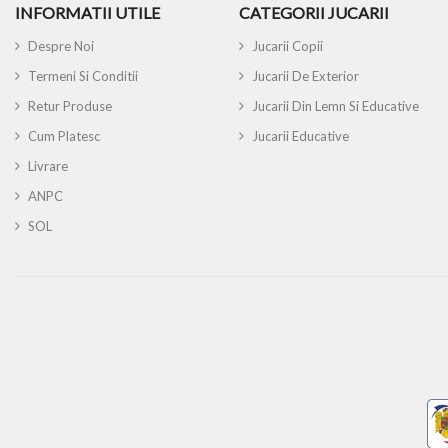
INFORMATII UTILE
CATEGORII JUCARII
Despre Noi
Jucarii Copii
Termeni Si Conditii
Jucarii De Exterior
Retur Produse
Jucarii Din Lemn Si Educative
Cum Platesc
Jucarii Educative
Livrare
ANPC
SOL