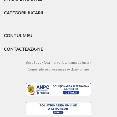
CATEGORII JUCARII
CONTUL MEU
CONTACTEAZA-NE
Best Toys - Cea mai variata gama de jucarii
Comenzile se proceseaza exclusiv online.