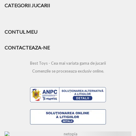
CATEGORII JUCARII
CONTUL MEU
CONTACTEAZA-NE
Best Toys - Cea mai variata gama de jucarii
Comenzile se proceseaza exclusiv online.