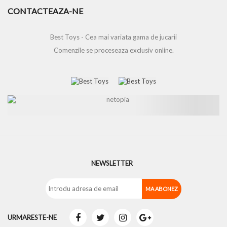
CONTACTEAZA-NE
Best Toys - Cea mai variata gama de jucarii
Comenzile se proceseaza exclusiv online.
NEWSLETTER
URMARESTE-NE