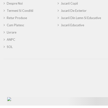
Despre Noi
Jucarii Copii
Termeni Si Conditii
Jucarii De Exterior
Retur Produse
Jucarii Din Lemn Si Educative
Cum Platesc
Jucarii Educative
Livrare
ANPC
SOL