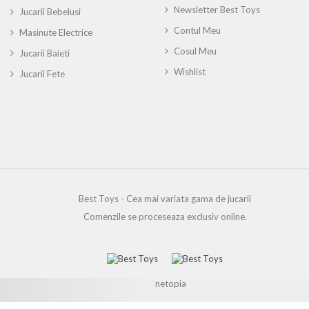
Newsletter Best Toys
Jucarii Bebelusi
Contul Meu
Masinute Electrice
Cosul Meu
Jucarii Baieti
Wishlist
Jucarii Fete
Best Toys - Cea mai variata gama de jucarii
Comenzile se proceseaza exclusiv online.