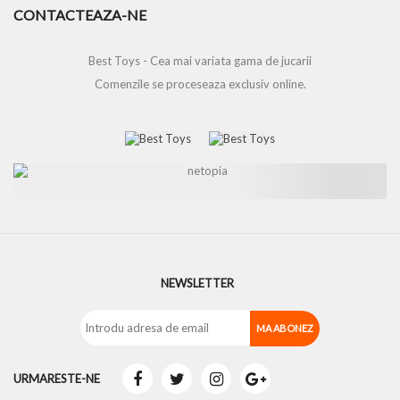
CONTACTEAZA-NE
Best Toys - Cea mai variata gama de jucarii
Comenzile se proceseaza exclusiv online.
NEWSLETTER
URMARESTE-NE