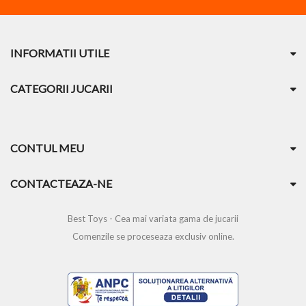
INFORMATII UTILE
CATEGORII JUCARII
CONTUL MEU
CONTACTEAZA-NE
Best Toys - Cea mai variata gama de jucarii
Comenzile se proceseaza exclusiv online.