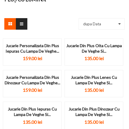
dupa Data
Jucarie Personalizata Din Plus
Jucarie Din Plus Oita Cu Lampa
Iepuras Cu Lampa De Veghe...
De Veghe Si...
159.00 lei
135.00 lei
Jucarie Personalizata Din Plus
Jucarie Din Plus Lenes Cu
Dinozaur Cu Lampa De Veghe...
Lampa De Veghe Si...
159.00 lei
135.00 lei
Jucarie Din Plus Iepuras Cu
Jucarie Din Plus Dinozaur Cu
Lampa De Veghe Si...
Lampa De Veghe Si...
135.00 lei
135.00 lei