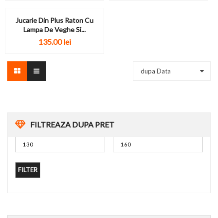
Jucarie Din Plus Raton Cu
Lampa De Veghe Si...
135.00 lei
dupa Data
FILTREAZA DUPA PRET
FILTER